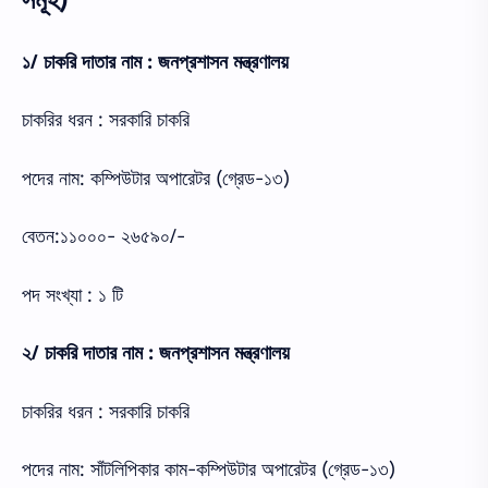
সমূহ)
১/ চাকরি দাতার নাম : জনপ্রশাসন মন্ত্রণালয়
চাকরির ধরন : সরকারি চাকরি
পদের নাম: কম্পিউটার অপারেটর (গ্রেড-১৩)
বেতন:১১০০০- ২৬৫৯০/-
পদ সংখ্যা : ১ টি
২/ চাকরি দাতার নাম : জনপ্রশাসন মন্ত্রণালয়
চাকরির ধরন : সরকারি চাকরি
পদের নাম: সাঁটলিপিকার কাম-কম্পিউটার অপারেটর (গ্রেড-১৩)