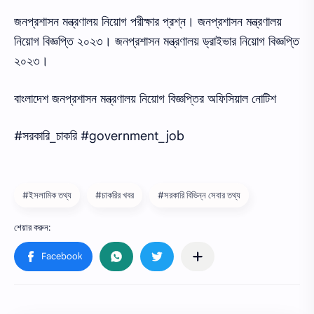
জনপ্রশাসন মন্ত্রণালয় নিয়োগ পরীক্ষার প্রশ্ন। জনপ্রশাসন মন্ত্রণালয়
নিয়োগ বিজ্ঞপ্তি ২০২৩। জনপ্রশাসন মন্ত্রণালয় ড্রাইভার নিয়োগ বিজ্ঞপ্তি
২০২৩।
বাংলাদেশ জনপ্রশাসন মন্ত্রণালয় নিয়োগ বিজ্ঞপ্তির অফিসিয়াল নোটিশ
#সরকারি_চাকরি #government_job
#ইসলামিক তথ্য
#চাকরির খবর
#সরকারি বিভিন্ন সেবার তথ্য