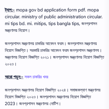
ট্যাগ:-
mopa gov bd application form pdf. mopa
circular. ministry of public administration circular.
mi tips bd. mi. mitips, tips bangla tips, জনপ্রশাসন
মন্ত্রণালয় নিয়োগ।
জনপ্রশাসন মন্ত্রণালয় চাকরির আবেদন ফরম। জনপ্রশাসন মন্ত্রণালয়
নিয়োগ বিজ্ঞপ্তি। সরকারি চাকরির আবেদন ফরম জনপ্রশাসন মন্ত্রণালয।
মন্ত্রণালয় নিয়োগ বিজ্ঞপ্তি ২০২১। জনপ্রশাসন মন্ত্রণালয় নিয়োগ বিজ্ঞপ্তি
২০২৩।
আরো পড়ুন:-
সকল চাকরির খবর
জনপ্রশাসন মন্ত্রণালয় নিয়োগ বিজ্ঞপ্তি ২০২৪। সমাজকল্যাণ মন্ত্রণালয়
নিয়োগ বিজ্ঞপ্তি ২০২৩। জনপ্রশাসন মন্ত্রণালয় নিয়োগ বিজ্ঞপ্তি
2023। জনপ্রশাসন মন্ত্রণালয় নোটিশ।