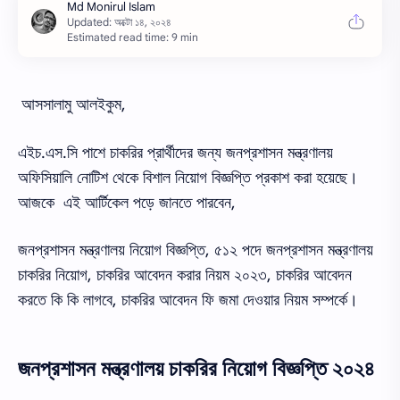
Estimated read time: 9 min
আসসালামু আলইকুম,
এইচ.এস.সি পাশে চাকরির প্রার্থীদের জন্য জনপ্রশাসন মন্ত্রণালয়
অফিসিয়ালি নোটিশ থেকে বিশাল নিয়োগ বিজ্ঞপ্তি প্রকাশ করা হয়েছে।
আজকে এই আর্টিকেল পড়ে জানতে পারবেন,
জনপ্রশাসন মন্ত্রণালয় নিয়োগ বিজ্ঞপ্তি, ৫১২ পদে জনপ্রশাসন মন্ত্রণালয়
চাকরির নিয়োগ, চাকরির আবেদন করার নিয়ম ২০২৩, চাকরির আবেদন
করতে কি কি লাগবে, চাকরির আবেদন ফি জমা দেওয়ার নিয়ম সম্পর্কে।
জনপ্রশাসন মন্ত্রণালয় চাকরির নিয়োগ বিজ্ঞপ্তি ২০২৪