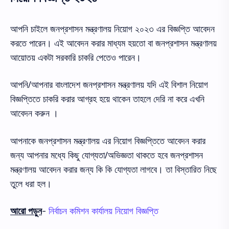
আপনি চাইলে জনপ্রশাসন মন্ত্রণালয় নিয়োগ ২০২৩ এর বিজ্ঞপ্তি আবেদন
করতে পারেন। এই আবেদন করার মাধ্যম হয়তো বা জনপ্রশাসন মন্ত্রণালয়
আয়োতয় একটা সরকারি চাকরি পেতেও পারেন।
আপনি/আপনার বাংলাদেশ জনপ্রশাসন মন্ত্রণালয় যদি এই বিশাল নিয়োগ
বিজ্ঞপ্তিতে চাকরি করার আগ্রহ হয়ে থাকেন তাহলে দেরি না করে এখনি
আবেদন করুন ।
আপনাকে জনপ্রশাসন মন্ত্রণালয় এর নিয়োগ বিজ্ঞপ্তিতে আবেদন করার
জন্য আপনার মধ্যে কিছু যোগ্যতা/অভিজ্ঞতা থাকতে হবে জনপ্রশাসন
মন্ত্রণালয় আবেদন করার জন্য কি কি যোগ্যতা লাগবে। তা বিস্তারিত নিছে
তুলে ধরা হল।
আরো পড়ুন
-
নির্বাচন কমিশন কার্যালয় নিয়োগ বিজ্ঞপ্তি