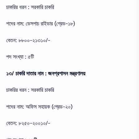
চাকরির ধরন : সরকারি চাকরি
পদের নাম: ডেসপাচ রাইডার (গ্রেড-১৮)
বেতন: ৮৮০০-২১৩১০/-
পদ সংখ্যা : ৫টি
১৩/ চাকরি দাতার নাম : জনপ্রশাসন মন্ত্রণালয়
চাকরির ধরন : সরকারি চাকরি
পদের নাম: অফিস সহায়ক (গ্রেড-২০)
বেতন: ৮২৫০-২০০১০/-