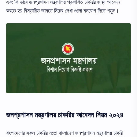
এবং কি ভাবে জনপ্রশাসন মন্ত্রণালয় প্রকাশিত চাকরির জন্য আবেদন
করতে হয় বিস্তারিত জানতে নিচের লেখা গুলো মনযোগ দিতে পড়ুন।
জনপ্রশাসন মন্ত্রণালয় চাকরির আবেদন নিয়ম ২০২৪
বাংলাদেশের সকল চাকরির মতো বাংলাদেশ জনপ্রশাসন মন্ত্রণালয় চাকরি