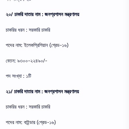
২০/ চাকরি দাতার নাম : জনপ্রশাসন মন্ত্রণালয়
চাকরির ধরন : সরকারি চাকরি
পদের নাম: ইলেকপ্রিশিয়ান (গ্রেড-১৬)
বেতন: ৯৩০০-২২৪৯০/-
পদ সংখ্যা : ১টি
২১/ চাকরি দাতার নাম : জনপ্রশাসন মন্ত্রণালয়
চাকরির ধরন : সরকারি চাকরি
পদের নাম: বাইন্ডার (গ্রেড-১৬)