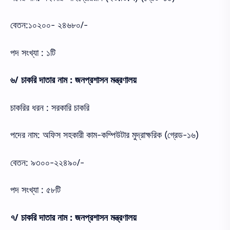
বেতন:১০২০০- ২৪৬৮০/-
পদ সংখ্যা : ১টি
৬/ চাকরি দাতার নাম : জনপ্রশাসন মন্ত্রণালয়
চাকরির ধরন : সরকারি চাকরি
পদের নাম: অফিস সহকারী কাম-কম্পিউটার মুদ্রাক্ষরিক (গ্রেড-১৬)
বেতন: ৯৩০০-২২৪৯০/-
পদ সংখ্যা : ৫৮টি
৭/ চাকরি দাতার নাম : জনপ্রশাসন মন্ত্রণালয়