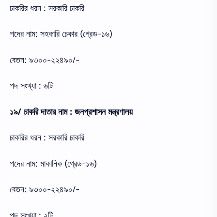
চাকরির ধরন : সরকারি চাকরি
পদের নাম: সহকারি চেকার (গ্রেড-১৬)
বেতন: ৯৩০০-২২৪৯০/-
পদ সংখ্যা : ৬টি
১৯/ চাকরি দাতার নাম : জনপ্রশাসন মন্ত্রণালয়
চাকরির ধরন : সরকারি চাকরি
পদের নাম: মাকানিক (গ্রেড-১৬)
বেতন: ৯৩০০-২২৪৯০/-
পদ সংখ্যা : ২টি