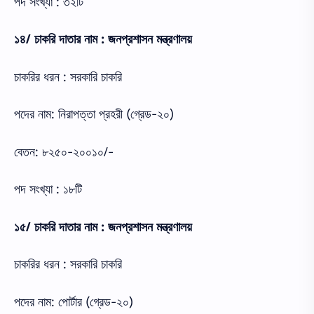
পদ সংখ্যা : ৩২টি
১৪/ চাকরি দাতার নাম : জনপ্রশাসন মন্ত্রণালয়
চাকরির ধরন : সরকারি চাকরি
পদের নাম: নিরাপত্তা প্রহরী (গ্রেড-২০)
বেতন: ৮২৫০-২০০১০/-
পদ সংখ্যা : ১৮টি
১৫/ চাকরি দাতার নাম : জনপ্রশাসন মন্ত্রণালয়
চাকরির ধরন : সরকারি চাকরি
পদের নাম: পোর্টার (গ্রেড-২০)