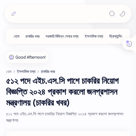
ইসলামিক তথ্য
চাকরির খবর
হোম
৫১২ পদে এইচ.এস.সি পাশে চাকরির নিয়োগ
বিজ্ঞপ্তি ২০২৪ প্রকাশ করলো জনপ্রশাসন
মন্ত্রণালয় (চাকরির খবর)
৫১২ পদে এইচ.এস.সি পাশে চাকরির নিয়োগ বিজ্ঞপ্তি ২০২৪ প্রকাশ করলো জনপ্রশাসন
মন্ত্রণালয়