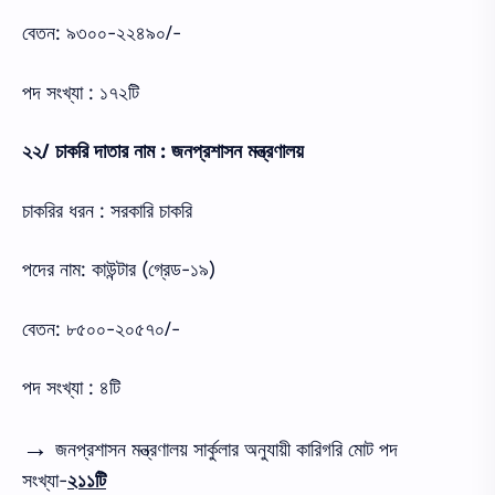
বেতন: ৯৩০০-২২৪৯০/-
পদ সংখ্যা : ১৭২টি
২২/ চাকরি দাতার নাম : জনপ্রশাসন মন্ত্রণালয়
চাকরির ধরন : সরকারি চাকরি
পদের নাম: কাউন্টার (গ্রেড-১৯)
বেতন: ৮৫০০-২০৫৭০/-
পদ সংখ্যা : ৪টি
→
জনপ্রশাসন মন্ত্রণালয় সার্কুলার অনুযায়ী কারিগরি মোট পদ
সংখ্যা-
২১১টি