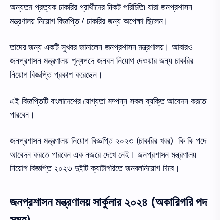
অন্যতম প্রত্যক চাকরির প্রার্থীদের নিকট পরিচিতি৷ যারা জনপ্রশাসন
মন্ত্রণালয় নিয়োগ বিজ্ঞপ্তি / চাকরির জন্য অপেক্ষা ছিলেন।
তাদের জন্য একটি সুখবর জানালেন জনপ্রশাসন মন্ত্রণালয়। আবারও
জনপ্রশাসন মন্ত্রণালয় শূন্যপদে জনবল নিয়োগ দেওয়ার জন্য চাকরির
নিয়োগ বিজ্ঞপ্তি প্রকাশ করেছেন।
এই বিজ্ঞপ্তিটি বাংলাদেশের যোগ্যতা সম্পন্ন সকল ব্যক্তি আবেদন করতে
পারবেন।
জনপ্রশাসন মন্ত্রণালয় নিয়োগ বিজ্ঞপ্তি ২০২৩ (চাকরির খবর) কি কি পদে
আবেদন করতে পারবেন এক নজরে দেখে নেই। জনপ্রশাসন মন্ত্রণালয়
নিয়োগ বিজ্ঞপ্তি ২০২৩ দুইটি ক্যাটাগরিতে জনবলনিয়োগ দিবে।
জনপ্রশাসন মন্ত্রণালয় সার্কুলার ২০২৪ (অকারিগরি পদ