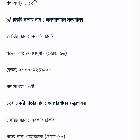
পদ সংখ্যা : ১২টি
৯/ চাকরি দাতার নাম : জনপ্রশাসন মন্ত্রণালয়
চাকরির ধরন : সরকারি চাকরি
পদের নাম: সেলসম্যান (গ্রেড-১৬)
বেতন: ৯৩০০-২২৪৯০/-
পদ সংখ্যা : ৩টি
১০/ চাকরি দাতার নাম : জনপ্রশাসন মন্ত্রণালয়
চাকরির ধরন : সরকারি চাকরি
পদের নাম: গাড়িচালক (গ্রেড-১৫)