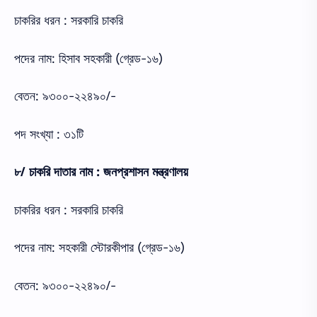
চাকরির ধরন : সরকারি চাকরি
পদের নাম: হিসাব সহকারী (গ্রেড-১৬)
বেতন: ৯৩০০-২২৪৯০/-
পদ সংখ্যা : ৩১টি
৮/ চাকরি দাতার নাম : জনপ্রশাসন মন্ত্রণালয়
চাকরির ধরন : সরকারি চাকরি
পদের নাম: সহকারী স্টোরকীপার (গ্রেড-১৬)
বেতন: ৯৩০০-২২৪৯০/-