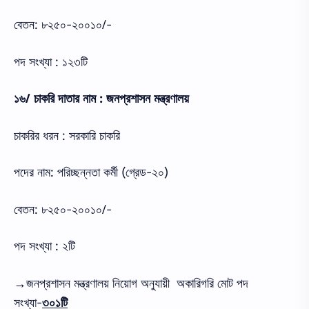
বেতন: ৮২৫০-২০০১০/-
পদ সংখ্যা : ১২৩টি
১৬/ চাকরি দাতার নাম : জনপ্রশাসন মন্ত্রণালয়
চাকরির ধরন : সরকারি চাকরি
পদের নাম: পরিচ্ছন্নতা কর্মী (গ্রেড-২০)
বেতন: ৮২৫০-২০০১০/-
পদ সংখ্যা : ২টি
→
জনপ্রশাসন মন্ত্রণালয় নিয়োগ অনুযায়ী অকারিগরি মোট পদ
সংখ্যা-
৩০১টি