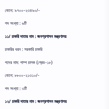
বেতন: ৯৭০০-২৩৪৯০/-
পদ সংখ্যা : ৬টি
১১/ চাকরি দাতার নাম : জনপ্রশাসন মন্ত্রণালয়
চাকরির ধরন : সরকারি চাকরি
পদের নাম: পাম্প চালক (গ্রেড-১৮)
বেতন: ৮৮০০-২১৩১০/-
পদ সংখ্যা : ৩টি
১২/ চাকরি দাতার নাম : জনপ্রশাসন মন্ত্রণালয়