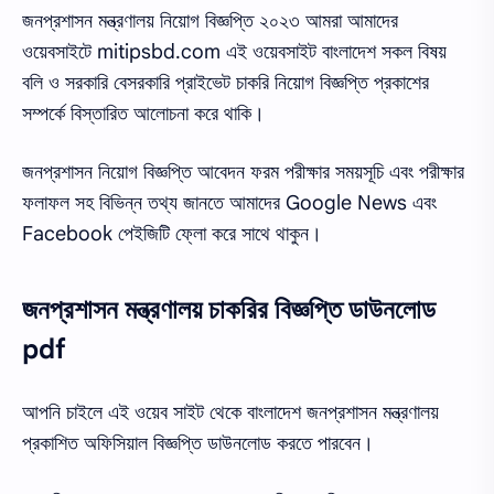
জনপ্রশাসন মন্ত্রণালয় নিয়োগ বিজ্ঞপ্তি ২০২৩ আমরা আমাদের
ওয়েবসাইটে mitipsbd.com এই ওয়েবসাইট বাংলাদেশ সকল বিষয়
বলি ও সরকারি বেসরকারি প্রাইভেট চাকরি নিয়োগ বিজ্ঞপ্তি প্রকাশের
সম্পর্কে বিস্তারিত আলোচনা করে থাকি।
জনপ্রশাসন নিয়োগ বিজ্ঞপ্তি আবেদন ফরম পরীক্ষার সময়সূচি এবং পরীক্ষার
ফলাফল সহ বিভিন্ন তথ্য জানতে আমাদের Google News এবং
Facebook পেইজিটি ফ্লো করে সাথে থাকুন।
জনপ্রশাসন মন্ত্রণালয় চাকরির বিজ্ঞপ্তি ডাউনলোড
pdf
আপনি চাইলে এই ওয়েব সাইট থেকে বাংলাদেশ জনপ্রশাসন মন্ত্রণালয়
প্রকাশিত অফিসিয়াল বিজ্ঞপ্তি ডাউনলোড করতে পারবেন।