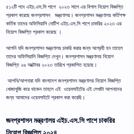
৫১২টি পদে এইচ.এস.সি পাশে ২০২৩ সালে এর বিশাল নিয়োগ বিজ্ঞপ্তি
প্রকাশ করেছে জনপ্রশাসন মন্ত্রণালয়। জনপ্রশাসন মন্ত্রণালয় কর্তিপক্ষ
কর্তিক তাদের অফিসিয়ালি নোটিশ এইচ.এস.সি পাশে চাকরির ২০২৩ এর
নিয়োগ বিজ্ঞপ্তি প্রকাশ করেছে ।
আপনি যদি জনপ্রশাসন মন্ত্রণালয় চাকরি করার জন্য আগ্রহী হন তাহেল
তাদের অফিসিয়ালি বিজ্ঞপ্তি দেখুন।
জনপ্রশাসন মন্ত্রণালয় নিয়োগ
বিজ্ঞপ্তি ২৬ অক্টোবর ২০২৩ তারিখে প্রকাশিত হয়েছে।
আপনি/আপনারা যদি বাংলাদেশ জনপ্রশাসন মন্ত্রণালয় নিয়োগ বিজ্ঞপ্তি
খোজাখুজি করে থাকেন তাহলে এই ওয়েবসাইটের এই লেখাটা আপনাদের
জন্য আমাদের ওয়েবসাইটে প্রকাশ করা করেছি।
জনপ্রশাসন মন্ত্রণালয় এইচ.এস.সি পাশে চাকরির
নিয়োগ বিজ্ঞপ্তি ২০২৪