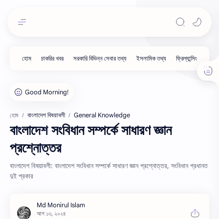
বাংলাদেশ বিষয়াবলী
General Knowledge
হোম
বাংলাদেশ সংবিধান সম্পর্কে সাধারণ জ্ঞান
প্রশ্নোত্তর
বাংলাদেশ বিষয়াবলী: বাংলাদেশ সংবিধান সম্পর্কে সাধারণ জ্ঞান প্রশ্নোত্তর, সংবিধান প্রধানত
দুই প্রকার