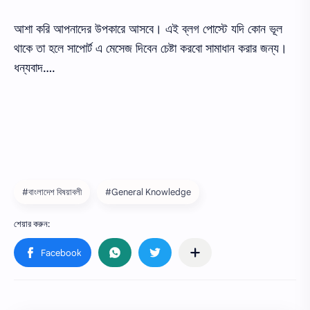
আশা করি আপনাদের উপকারে আসবে। এই ব্লগ পোস্টে যদি কোন ভূল
থাকে তা হলে সাপোর্ট এ মেসেজ দিবেন চেষ্টা করবো সামাধান করার জন্য।
ধন্যবাদ….
#বাংলাদেশ বিষয়াবলী
#General Knowledge