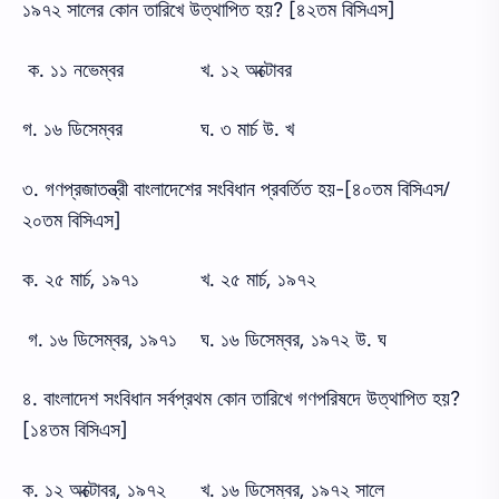
১৯৭২ সালের কোন তারিখে উত্থাপিত হয়? [৪২তম বিসিএস]
ক. ১১ নভেম্বর
খ. ১২ অক্টোবর
গ. ১৬ ডিসেম্বর
ঘ. ৩ মার্চ উ. খ
৩. গণপ্রজাতন্ত্রী বাংলাদেশের সংবিধান প্রবর্তিত হয়-[৪০তম বিসিএস/
২০তম বিসিএস]
ক. ২৫ মার্চ, ১৯৭১
খ. ২৫ মার্চ, ১৯৭২
গ. ১৬ ডিসেম্বর, ১৯৭১
ঘ. ১৬ ডিসেম্বর, ১৯৭২ উ. ঘ
৪. বাংলাদেশ সংবিধান সর্বপ্রথম কোন তারিখে গণপরিষদে উত্থাপিত হয়?
[১৪তম বিসিএস]
ক. ১২ অক্টোবর, ১৯৭২
খ. ১৬ ডিসেম্বর, ১৯৭২ সালে