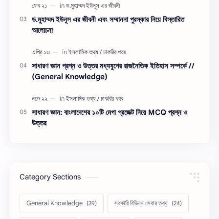
ড.মুহাম্মদ ইউনূস এর জীবনী এবং সম্মাননা পুরস্কার নিয়ে বিস্তারিত
আলোচনা
সাধারণ জ্ঞান প্রশ্ন ও উত্তর মধ্যযুগের রাজনৈতিক ইতিহাস সম্পর্কে //
(General Knowledge)
সাধারণ জ্ঞান: বাংলাদেশের ১০টি মেগা প্রজেক্ট নিয়ে MCQ প্রশ্ন ও
উত্তর
Category Sections
General Knowledge
সরকারি বিভিন্ন সেবার তথ্য