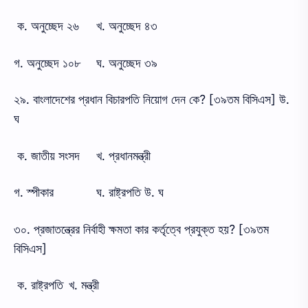
ক. অনুচ্ছেদ ২৬
খ. অনুচ্ছেদ ৪৩
গ. অনুচ্ছেদ ১০৮
ঘ. অনুচ্ছেদ ৩৯
২৯. বাংলাদেশের প্রধান বিচারপতি নিয়োগ দেন কে? [৩৯তম বিসিএস] উ.
ঘ
ক. জাতীয় সংসদ
খ. প্রধানমন্ত্রী
গ. স্পীকার
ঘ. রাষ্ট্রপতি উ. ঘ
৩০. প্রজাতন্ত্রের নির্বাহী ক্ষমতা কার কর্তৃত্বে প্রযুক্ত হয়? [৩৯তম
বিসিএস]
ক. রাষ্ট্রপতি
খ. মন্ত্রী