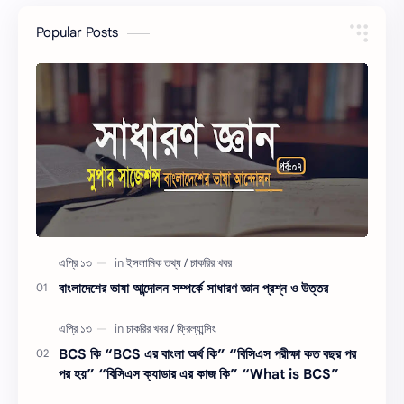
Popular Posts
বাংলাদেশের ভাষা আন্দোলন সম্পর্কে সাধারণ জ্ঞান প্রশ্ন ও উত্তর
BCS কি “BCS এর বাংলা অর্থ কি” “বিসিএস পরীক্ষা কত বছর পর
পর হয়” “বিসিএস ক্যাডার এর কাজ কি” “What is BCS”