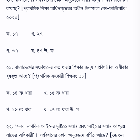
রয়েছে? [প্রাথমিক শিক্ষা অধিদপ্তরের অধীন উপজেলা কো-অর্ডিনেটর:
২০২০]
ক. ১৭
খ. ২৭
গ. ৩৭
ঘ. ৪৭ উ. ক
২১. বাংলাদেশের সংবিধানের কত ধারায় শিক্ষার জন্য সাংবিধানিক অঙ্গীকার
ব্যক্ত আছে? [প্রাথমিক সহকারী শিক্ষক: ১৮]
ক. ১৪ নং ধারা
খ. ১৫ নং ধারা
গ. ১৬ নং ধারা
ঘ. ১৭ নং ধারা উ. ঘ
২২. ‘সকল নাগরিক আইনের দৃষ্টিতে সমান এবং আইনের সমান আশ্রয়
লাভের অধিকারী’। সংবিধানের কোন অনুচ্ছেদে বর্ণিত আছে? [৩৮তম