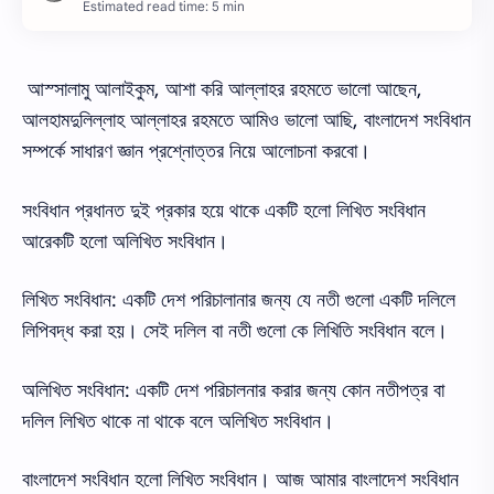
Estimated read time: 5 min
আস্সালামু আলাইকুম, আশা করি আল্লাহর রহমতে ভালো আছেন,
আলহামদুলিল্লাহ আল্লাহর রহমতে আমিও ভালো আছি, বাংলাদেশ সংবিধান
সম্পর্কে সাধারণ জ্ঞান প্রশ্নোত্তর নিয়ে আলোচনা করবো।
সংবিধান প্রধানত দুই প্রকার হয়ে থাকে একটি হলো লিখিত সংবিধান
আরেকটি হলো অলিখিত সংবিধান।
লিখিত সংবিধান: একটি দেশ পরিচালানার জন্য যে নতী গুলো একটি দলিলে
লিপিবদ্ধ করা হয়। সেই দলিল বা নতী গুলো কে লিখিতি সংবিধান বলে।
অলিখিত সংবিধান: একটি দেশ পরিচালনার করার জন্য কোন নতীপত্র বা
দলিল লিখিত থাকে না থাকে বলে অলিখিত সংবিধান।
বাংলাদেশ সংবিধান হলো লিখিত সংবিধান। আজ আমার বাংলাদেশ সংবিধান