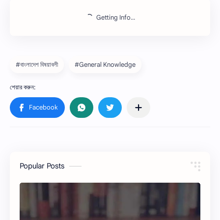
Getting Info...
#বাংলাদেশ বিষয়াবলী
#General Knowledge
Popular Posts