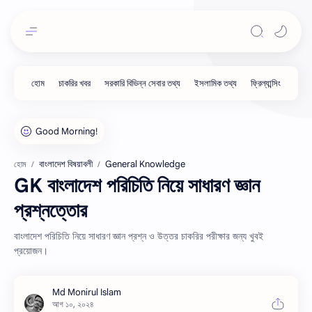
বাংলাদেশ বিষয়াবলী
General Knowledge
হোম
GK বাংলাদেশ পরিচিতি নিয়ে সাধারণ জ্ঞান
প্রশ্নত্তোর
বাংলাদেশ পরিচিতি নিয়ে সাধারণ জ্ঞান প্রশ্ন ও উত্তর চাকরির পরীক্ষার জন্য খুবই
প্রয়োজন।