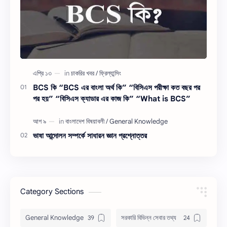
BCS কি “BCS এর বাংলা অর্থ কি” “বিসিএস পরীক্ষা কত বছর পর
পর হয়” “বিসিএস ক্যাডার এর কাজ কি” “What is BCS”
ভাষা আন্দোলন সম্পর্কে সাধারন জ্ঞান প্রশ্নোত্তর
Category Sections
General Knowledge
সরকারি বিভিন্ন সেবার তথ্য