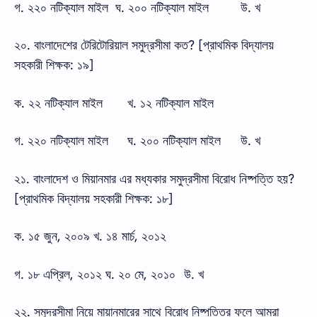
গ. ২২০ নটিক্যাল মাইল ঘ. ২০০ নটিক্যাল মাইল
উ. খ
২০. বাংলাদেশের টেরিটোরিয়াল সমুদ্রসীমা কত? [প্রাথমিক বিদ্যালয়
সহকারী শিক্ষক: ১৯]
ক. ২২ নটিক্যাল মাইল
খ. ১২ নটিক্যাল মাইল
গ. ২২০ নটিক্যাল মাইল
ঘ. ২০০ নটিক্যাল মাইল
উ. খ
২১. বাংলাদেশ ও মিয়ানমার এর মধ্যকার সমুদ্রসীমা বিরোধ নিষ্পত্তি হয়?
[প্রাথমিক বিদ্যালয় সহকারী শিক্ষক: ১৮]
ক. ১৫ জুন, ২০০৯ খ. ১৪ মার্চ, ২০১২
গ. ১৮ এপ্রিল, ২০১২ ঘ. ২০ মে, ২০১০
উ. খ
২২. সমুদ্রসীমা নিয়ে মায়ানমারের সাথে বিরোধ নিষ্পত্তির ফলে আমরা