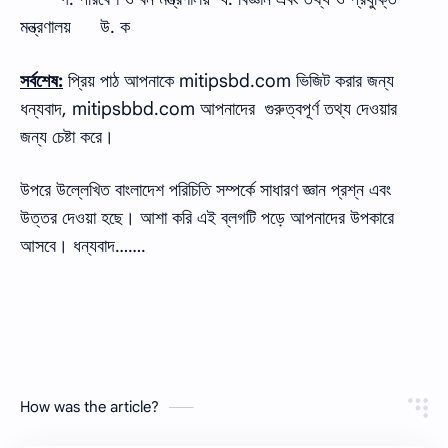
মন্ত্রণালয়
উ. ক
সর্বশেষ:
প্রিয় পাঠ আপনাকে mitipsbd.com ভিজিট করার জন্য
ধন্যবাদ, mitipsbbd.com আপনাদের গুরুত্বপূর্ণ তথ্য দেওয়ার
জন্য চেষ্টা করে।
উপরে উল্লেখিত বাংলাদেশ পরিচিতি সম্পর্কে সাধারণ জ্ঞান প্রশ্ন এবং
উত্তর দেওয়া হছে। আশা করি এই ব্লগটি পড়ে আপনাদের উপকারে
আসবে। ধন্যবাদ…….