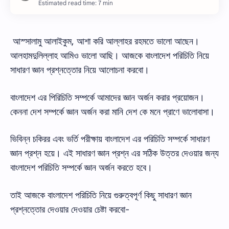
Estimated read time: 7 min
আস্সালামু আলাইকুম, আশা করি আল্লাহর রহমতে ভালো আছেন।
আলহামদুলিল্লাহ আমিও ভালো আছি। আজকে বাংলাদেশ পরিচিতি নিয়ে
সাধারণ জ্ঞান প্রশ্নত্তোর নিয়ে আলোচনা করবো।
বাংলাদেশ এর পিরিচিতি সম্পর্কে আমাদের জ্ঞান অর্জন করার প্রয়োজন।
কেননা দেশ সম্পর্কে জ্ঞান অর্জন করা মানি দেশ কে মনে প্রাণে ভালোবাসা।
ভিবিন্ন চকিরর এবং ভর্তি পরীক্ষায় বাংলাদেশ এর পরিচিতি সম্পর্কে সাধারণ
জ্ঞান প্রশ্ন হয়ে। এই সাধারণ জ্ঞান প্রশ্ন এর সঠিক উত্তর দেওয়ার জন্য
বাংলাদেশ পরিচিতি সম্পর্কে জ্ঞান অর্জন করতে হবে।
তাই আজকে বাংলাদেশ পরিচিতি নিয়ে গুরুত্বপূর্ণ কিছু সাধারণ জ্ঞান
প্রশ্নত্তোর দেওয়ার দেওয়ার চেষ্টা করবো-